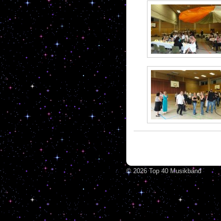
© 2026 Top 40 Musikband