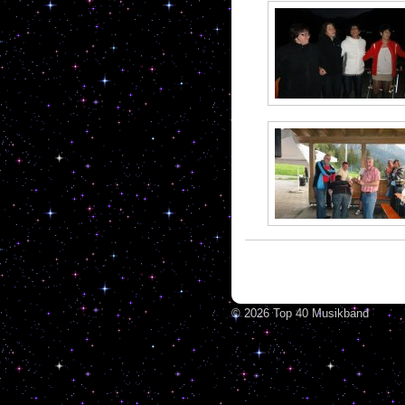
© 2026 Top 40 Musikband