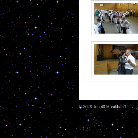
© 2026 Top 40 Musikband