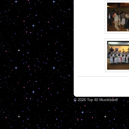
© 2026 Top 40 Musikband