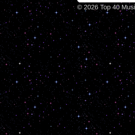
© 2026 Top 40 Mus