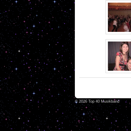
© 2026 Top 40 Musikband