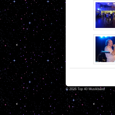
© 2026 Top 40 Musikband