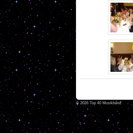
© 2026 Top 40 Musikband