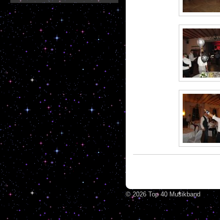
© 2026 Top 40 Musikband