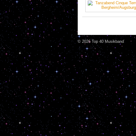
© 2026 Top 40 Musikband